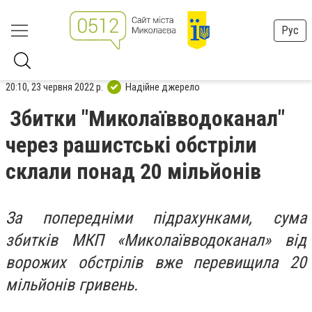
Рус
20:10, 23 червня 2022 р.
Надійне джерело
Збитки "Миколаївводоканал"
через рашистські обстріли
склали понад 20 мільйонів
За попередніми підрахунками, сума
збитків МКП «Миколаївводоканал» від
ворожих обстрілів вже перевищила 20
мільйонів гривень.