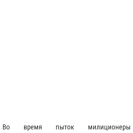
Во время пыток милиционеры