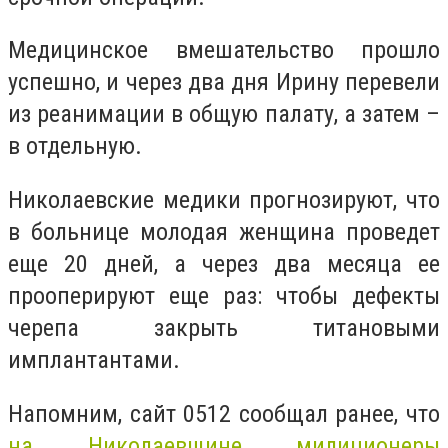
Медицинское вмешательство прошло
успешно, и через два дня Ирину перевели
из реанимации в общую палату, а затем –
в отдельную.
Николаевские медики прогнозируют, что
в больнице молодая женщина проведет
еще 20 дней, а через два месяца ее
прооперируют еще раз: чтобы дефекты
черепа закрыть титановыми
имплантантами.
Напомним, сайт 0512 сообщал ранее, что
на Николаевщине милиционеры