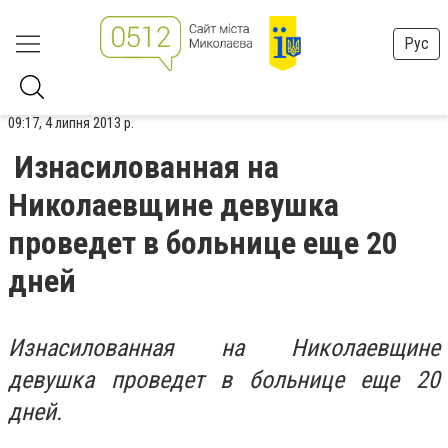
Рус
09:17, 4 липня 2013 р.
Изнасилованная на
Николаевщине девушка
проведет в больнице еще 20
дней
Изнасилованная на Николаевщине
девушка проведет в больнице еще 20
дней.