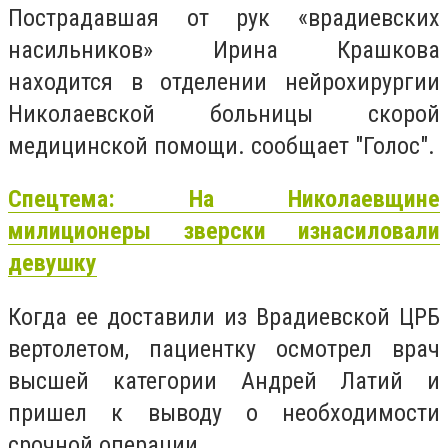
Пострадавшая от рук «врадиевских
насильников» Ирина Крашкова
находится в отделении нейрохирургии
Николаевской больницы скорой
медицинской помощи. сообщает "Голос".
Спецтема: На Николаевщине
милиционеры зверски изнасиловали
девушку
Когда ее доставили из Врадиевской ЦРБ
вертолетом, пациентку осмотрел врач
высшей категории Андрей Латий и
пришел к выводу о необходимости
срочной операции.