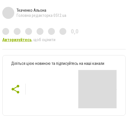
Ткаченко Альона
Головна редакторка 0512.ua
0,0
Авторизуйтесь
, щоб оцінити
Діліться цією новиною та підписуйтесь на наші канали