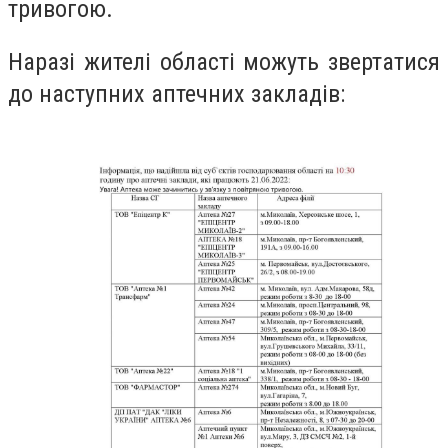
тривогою.
Наразі жителі області можуть звертатися
до наступних аптечних закладів: