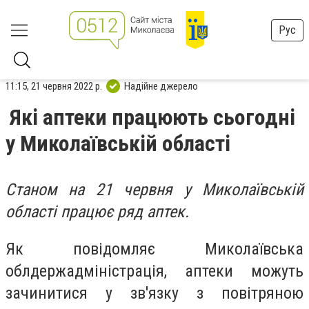
Рус
11:15, 21 червня 2022 р.
Надійне джерело
Які аптеки працюють сьогодні
у Миколаївській області
Станом на 21 червня у Миколаївській
області працює ряд аптек.
Як повідомляє Миколаївська
облдержадміністрація, аптеки можуть
зачинитися у зв'язку з повітряною