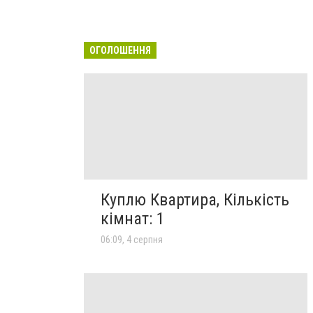
ОГОЛОШЕННЯ
Куплю Квартира, Кількість
кімнат: 1
06:09, 4 серпня