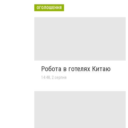
ОГОЛОШЕННЯ
Робота в готелях Китаю
14:48, 2 серпня