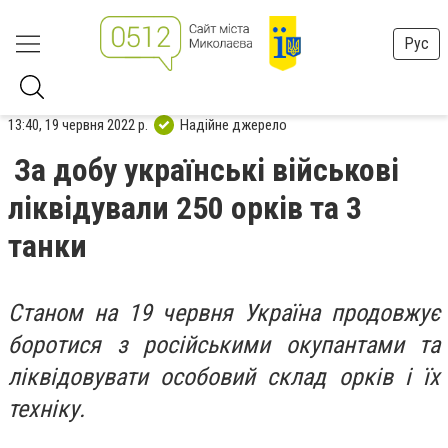
Рус
13:40, 19 червня 2022 р.
Надійне джерело
За добу українські військові
ліквідували 250 орків та 3
танки
Станом на 19 червня Україна продовжує
боротися з російськими окупантами та
ліквідовувати особовий склад орків і їх
техніку.