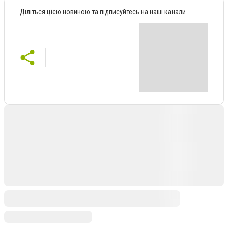
Діліться цією новиною та підписуйтесь на наші канали