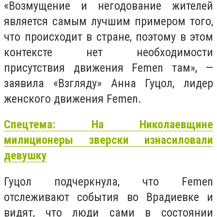
«Возмущение и негодование жителей
является самым лучшим примером того,
что происходит в стране, поэтому в этом
контексте нет необходимости
присутствия движения Femen там», —
заявила «Взгляду» Анна Гуцол, лидер
женского движения Femen.
Спецтема: На Николаевщине
милиционеры зверски изнасиловали
девушку
Гуцол подчеркнула, что Femen
отслеживают события во Врадиевке и
видят, что люди сами в состоянии