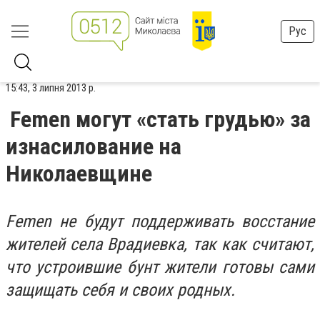
Рус
15:43, 3 липня 2013 р.
Femen могут «стать грудью» за
изнасилование на
Николаевщине
Femen не будут поддерживать восстание
жителей села Врадиевка, так как считают,
что устроившие бунт жители готовы сами
защищать себя и своих родных.