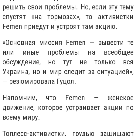
решить свои проблемы. Но, если эту тему
спустят «на тормозах», то активистки
Femen приедут и устроят там акцию.
«Основная миссия Femen — вывести те
или иные проблемы на всеобщее
обсуждение, но тут не только вся
Украина, но и мир следит за ситуацией»,
— резюмировала Гуцол.
Напомним, что Femen — женское
движение, которое устраивает акции по
всему миру.
Топлесс-активистки, грудью защищают