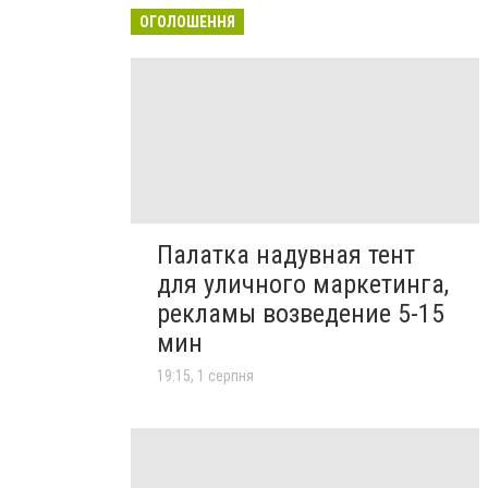
ОГОЛОШЕННЯ
Палатка надувная тент
для уличного маркетинга,
рекламы возведение 5-15
мин
19:15, 1 серпня