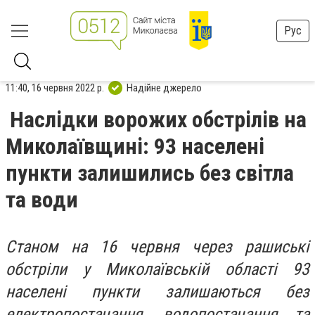
Рус
11:40, 16 червня 2022 р.
Надійне джерело
Наслідки ворожих обстрілів на
Миколаївщині: 93 населені
пункти залишились без світла
та води
Станом на 16 червня через рашиські
обстріли у Миколаївській області 93
населені пункти залишаються без
електропостачання, водопостачання та