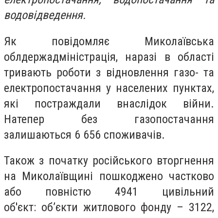
водовідведення.
Як повідомляє Миколаївська
облдержадміністрація, наразі в області
тривають роботи з відновлення газо- та
електропостачання у населених пунктах,
які постраждали внаслідок війни.
Натепер без газопостачання
залишаються 6 656 споживачів.
Також з початку російського вторгнення
на Миколаївщині пошкоджено частково
або повністю 4941 цивільний
об'єкт: об’єкти житлового фонду – 3122,