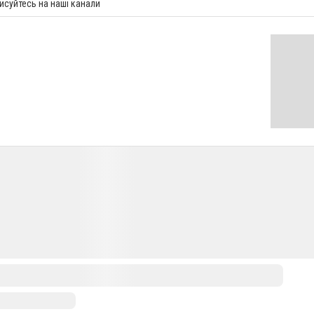
исуйтесь на наші канали