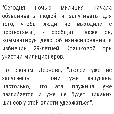
"Сегодня ночью милиция начала
обзванивать людей и запугивать для
того, чтобы люди не выходили с
протестами", - сообщил также он,
комментируя дело об изнасиловании и
избиении 29-летней Крашковой при
участии милиционеров.
По словам Леонова, "людей уже не
запугаешь – они уже запуганы
настолько, что эта пружина уже
разгибается и уже не будет никаких
шансов у этой власти удержаться".