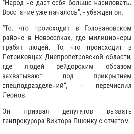
"Народ не даст себя больше насиловать.
Восстание уже началось", - убежден он.
"То, что происходит в Головановском
районе в Новоселках, где милиционеры
грабят людей. То, что происходит в
Петриковцах Днепропетровской области,
где людей рейдорским образом
захватывают под прикрытием
спецподразделений", - перечислил
Леонов.
Он призвал депутатов вызвать
генпрокурора Виктора Пшонку с отчетом.