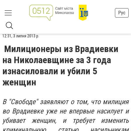
Рус
12:31, 3 липня 2013 р.
Милиционеры из Врадиевки
на Николаевщине за 3 года
изнасиловали и убили 5
женщин
В "Свободе" заявляют о том, что милиция
во Врадиевке уже не впервые насилует и
убивает женщин, и требует изменить
криминальную статью насильникам