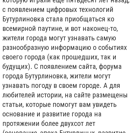
с появлением цифровых технологий
Бутурлиновка стала приобщаться ко
всемирной паутине, и вот наконец-то,
жители города могут узнавать самую
разнообразную информацию о событиях
своего города (как прошедших, так и
будущих). С появлением сайта, форума
города Бутурлиновка, жители могут
узнавать погоду в своем городе. А для
любителей истории, на сайте размещены
статьи, которые помогут вам увидеть
основание и развитие города на
протяжении более двухсот лет
(основание, эпоха Бутурлиных, развитие