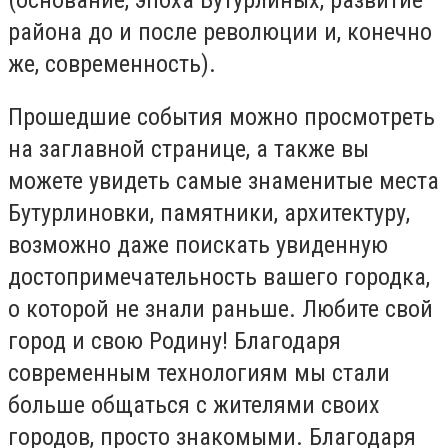
района до и после революции и, конечно
же, современность).
Прошедшие события можно просмотреть
на заглавной странице, а также вы
можете увидеть самые знаменитые места
Бутурлиновки, памятники, архитектуру,
возможно даже поискать увиденную
достопримечательность вашего городка,
о которой не знали раньше. Любите свой
город и свою Родину! Благодаря
современным технологиям мы стали
больше общаться с жителями своих
городов, просто знакомыми. Благодаря