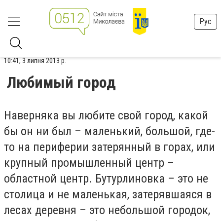
Рус
10:41, 3 липня 2013 р.
Любимый город
Наверняка вы любите свой город, какой
бы он ни был – маленький, большой, где-
то на периферии затерянный в горах, или
крупный промышленный центр –
областной центр. Бутурлиновка – это не
столица и не маленькая, затерявшаяся в
лесах деревня – это небольшой городок,