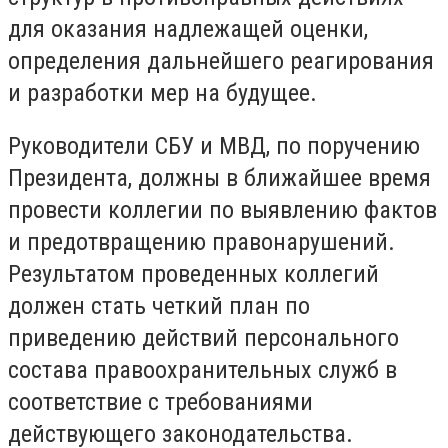
для оказания надлежащей оценки,
определения дальнейшего реагирования
и разработки мер на будущее.
Руководители СБУ и МВД, по поручению
Президента, должны в ближайшее время
провести коллегии по выявлению фактов
и предотвращению правонарушений.
Результатом проведенных коллегий
должен стать четкий план по
приведению действий персонального
состава правоохранительных служб в
соответствие с требованиями
действующего законодательства.