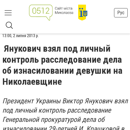
Рус
13:00, 2 липня 2013 р.
Янукович взял под личный
контроль расследование дела
об изнасиловании девушки на
Николаевщине
Президент Украины Виктор Янукович взял
под личный контроль расследование
Генеральной прокуратурой дела об
изнасиловании 29-летней И. Крашковой в