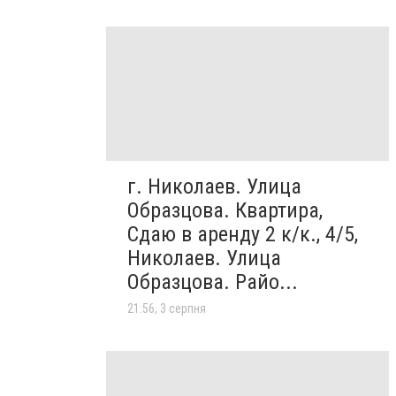
г. Николаев. Улица
Образцова. Квартира,
Сдаю в аренду 2 к/к., 4/5,
Николаев. Улица
Образцова. Райо...
21:56, 3 серпня