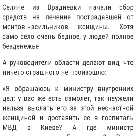
Селяне из Врадиевки начали сбор
средств на лечение пострадавшей от
ментов-насильников женщины. Хотя
само село очень бедное, у людей полное
безденежье
А руководители области делают вид, что
ничего страшного не произошло:
«Я обращаюсь к министру внутренних
дел: у вас же есть самолет, так неужели
нельзя выслать его за этой несчастной
женщиной и доставить ее в госпиталь
МВД в Киеве? А где министр