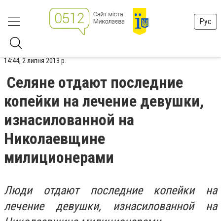
Рус
14:44, 2 липня 2013 р.
Селяне отдают последние
копейки на лечение девушки,
изнасилованной на
Николаевщине
милиционерами
Люди отдают последние копейки на
лечение девушки, изнасилованной на