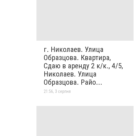
г. Николаев. Улица
Образцова. Квартира,
Сдаю в аренду 2 к/к., 4/5,
Николаев. Улица
Образцова. Райо...
21:56, 3 серпня