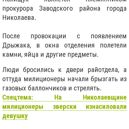
прокурора Заводского района города
Николаева.
После провокации с появлением
Дрыжака, в окна отделения полетели
камни, яйца и другие предметы.
Люди бросились к двери райотдела, а
оттуда милиционеры начали брызгать из
газовых баллончиков и стрелять.
Спецтема: На Николаевщине
милиционеры зверски изнасиловали
девушку