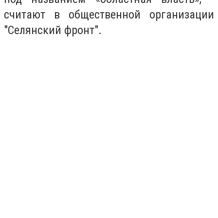
считают в общественной организации
"Селянский фронт".