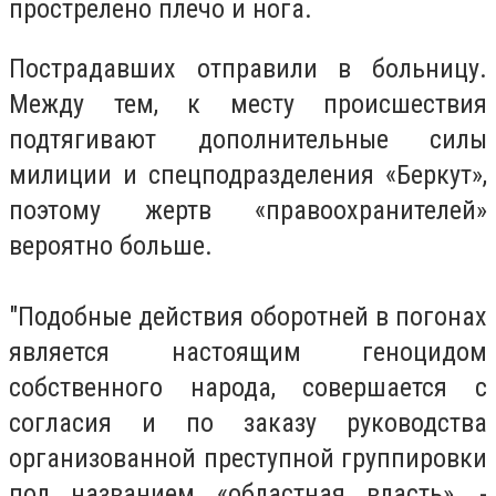
прострелено плечо и нога.
Пострадавших отправили в больницу.
Между тем, к месту происшествия
подтягивают дополнительные силы
милиции и спецподразделения «Беркут»,
поэтому жертв «правоохранителей»
вероятно больше.
"Подобные действия оборотней в погонах
является настоящим геноцидом
собственного народа, совершается с
согласия и по заказу руководства
организованной преступной группировки
под названием «областная власть», -