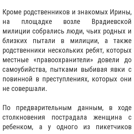
Кроме родственников и знакомых Ирины,
на площадке возле Врадиевской
милиции собрались люди, чьих родных и
близких пытали в милиции, а также
родственники нескольких ребят, которых
местные «правоохранители» довели до
самоубийства, пытками выбивая явки с
повинной в преступлениях, которых они
не совершали.
По предварительным данным, в ходе
столкновения пострадала женщина с
ребенком, а у одного из пикетчиков