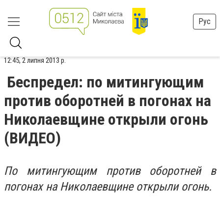
Рус
12:45, 2 липня 2013 р.
Беспредел: по митингующим
против оборотней в погонах на
Николаевщине открыли огонь
(ВИДЕО)
По митингующим против оборотней в
погонах на Николаевщине открыли огонь.