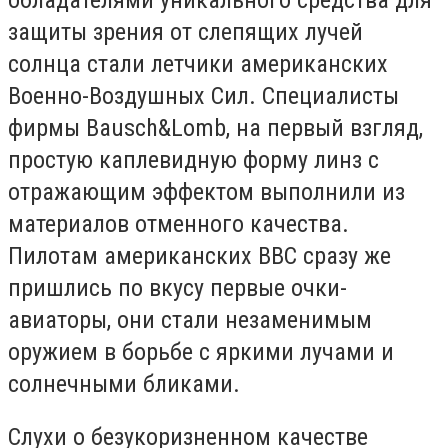
защиты зрения от слепящих лучей
солнца стали летчики американских
Военно-Воздушных Сил. Специалисты
фирмы Bausch&Lomb, на первый взгляд,
простую каплевидную форму линз с
отражающим эффектом выполнили из
материалов отменного качества.
Пилотам американских ВВС сразу же
пришлись по вкусу первые очки-
авиаторы, они стали незаменимым
оружием в борьбе с яркими лучами и
солнечными бликами.
Слухи о безукоризненном качестве