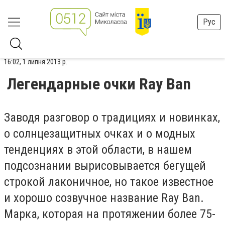
Рус
16:02, 1 липня 2013 р.
Легендарные очки Ray Ban
Заводя разговор о традициях и новинках,
о солнцезащитных очках и о модных
тенденциях в этой области, в нашем
подсознании вырисовывается бегущей
строкой лаконичное, но такое известное
и хорошо созвучное название Ray Ban.
Марка, которая на протяжении более 75-