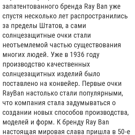
запатентованного бренда Ray Ban уже
спустя несколько лет распространились
за пределы Штатов, а сами
солнцезащитные очки стали
неотъемлемой частью существования
многих людей. Уже в 1936 году
производство качественных
солнцезащитных изделий было
поставлено на конвейер. Первые очки
RayBan настолько стали популярными,
что компания стала задумываться о
создании новых способов производства,
моделей и форм. К бренду Ray Ban
настоящая мировая слава пришла в 50-е