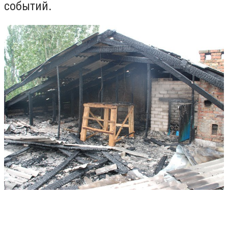
событий.