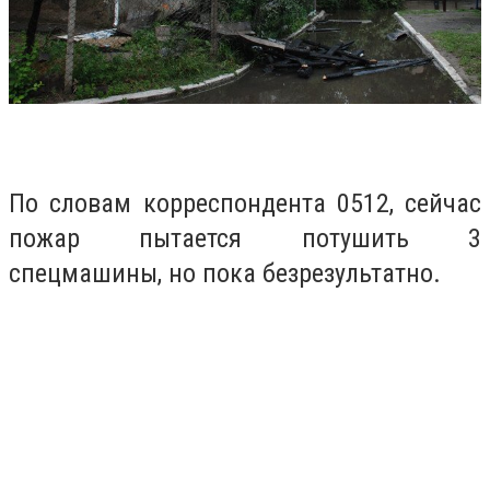
По словам корреспондента 0512, сейчас
пожар пытается потушить 3
спецмашины, но пока безрезультатно.