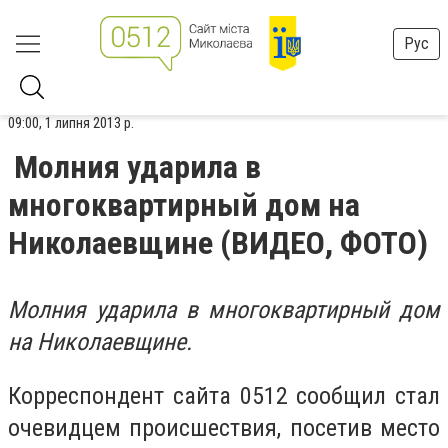
Рус
09:00, 1 липня 2013 р.
Молния ударила в
многоквартирный дом на
Николаевщине (ВИДЕО, ФОТО)
Молния ударила в многоквартирный дом
на Николаевщине.
Корреспондент сайта 0512 сообщил стал
очевидцем происшествия, посетив место