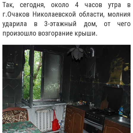
Так, сегодня, около 4 часов утра в
г.Очаков Николаевской области, молния
ударила в 3-этажный дом, от чего
произошло возгорание крыши.