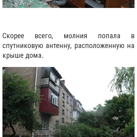
Скорее всего, молния попала в
спутниковую антенну, расположенную на
крыше дома.