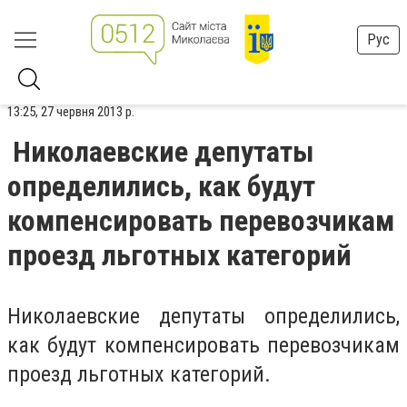
Рус
13:25, 27 червня 2013 р.
Николаевские депутаты
определились, как будут
компенсировать перевозчикам
проезд льготных категорий
Николаевские депутаты определились,
как будут компенсировать перевозчикам
проезд льготных категорий.