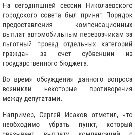
На сегодняшней сессии Николаевского
городского совета был принят Порядок
предоставления компенсационных
выплат автомобильным перевозчикам за
льготный проезд отдельных категорий
граждан за счет субвенции из
государственного бюджета.
Во время обсуждения данного вопроса
возникли некоторые противоречия
между депутатами.
Например, Сергей Исаков отметил, что
необходимо убрать пункт, который
связывает выплату компенсаций с