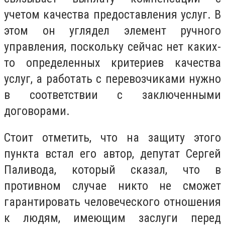
учетом качества предоставления услуг. В
этом он углядел элемент ручного
управления, поскольку сейчас нет каких-
то определенных критериев качества
услуг, а работать с перевозчиками нужно
в соответствии с заключенными
договорами.
Стоит отметить, что на защиту этого
пункта встал его автор, депутат Сергей
Паливода, который сказал, что в
противном случае никто не сможет
гарантировать человеческого отношения
к людям, имеющим заслуги перед