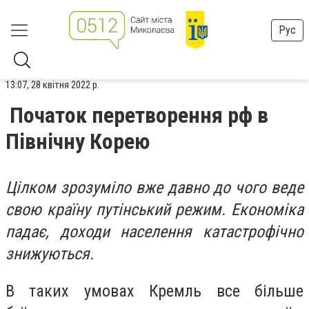
Рус
13:07, 28 квітня 2022 р.
Початок перетворення рф в
Північну Корею
Цілком зрозуміло вже давно до чого веде
свою країну путінський режим. Економіка
падає, доходи населення катастрофічно
знижуються.
В таких умовах Кремль все більше