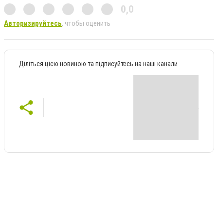
0,0
Авторизируйтесь
, чтобы оценить
Діліться цією новиною та підписуйтесь на наші канали