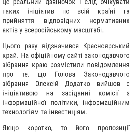
це реальний дзвіночок і слід очікувати
таких ініціатив по всій країні та
прийняття відповідних нормативних
актів у всеросійському масштабі.
Цього разу відзначився Красноярський
край. На офіційному сайті законодавчого
зібрання краю розмістили повідомлення
про те, що Голова Законодавчого
зібрання Олексій Додатко вийшов с
ініціативою на засіданні комісії з
інформаційної політики, інформаційним
технологіям та інвестиціям.
Якщо коротко, то його пропозиції