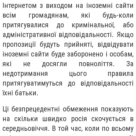
Інтернетом з виходом на іноземні сайти
всім громадянам, які будь-коли
притягувалися до кримінальної, або
адміністративної відповідальності. Якщо
пропозиції будуть прийняті, відвідувати
іноземні сайти буде заборонено і особам,
які не досягли повноліття. За
недотримання цього правила
притягуватимуться до відповідальності
їхні батьки.
Ці безпрецедентні обмеження показують
на скільки швидко росія скочується в
середньовіччя. В той час, коли по всьому