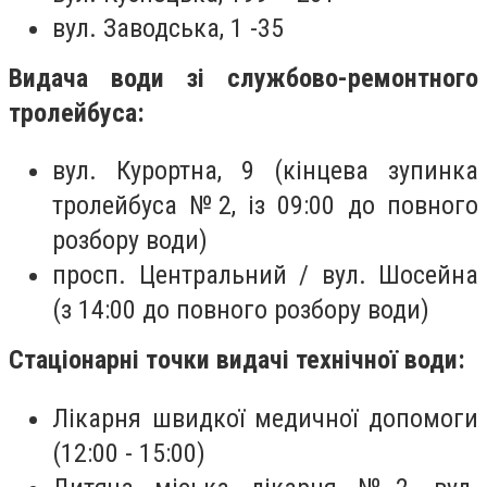
вул. Заводська, 1 -35
Видача води зі службово-ремонтного
тролейбуса:
вул. Курортна, 9 (кінцева зупинка
тролейбуса №2, із 09:00 до повного
розбору води)
просп. Центральний / вул. Шосейна
(з 14:00 до повного розбору води)
Стаціонарні точки видачі технічної води:
Лікарня швидкої медичної допомоги
(12:00 - 15:00)