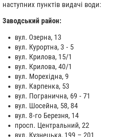
наступних пунктів видачі води:
Заводський район:
вул. Озерна, 13
вул. Курортна, 3 - 5
вул. Крилова, 15/1
вул. Крилова, 40/1
вул. Морехідна, 9
вул. Карпенка, 53
вул. Погранична, 69 - 71
вул. Шосейна, 58, 84
вул. 8-го Березня, 14
просп. Центральний, 22
вул. Кузнецька, 199 – 201