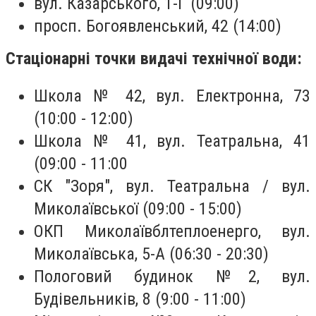
вул. Казарського, 1-Г (09:00)
просп. Богоявленський, 42 (14:00)
Стаціонарні точки видачі технічної води:
Школа № 42, вул. Електронна, 73
(10:00 - 12:00)
Школа № 41, вул. Театральна, 41
(09:00 - 11:00
СК "Зоря", вул. Театральна / вул.
Миколаївської (09:00 - 15:00)
ОКП Миколаївблтеплоенерго, вул.
Миколаївська, 5-А (06:30 - 20:30)
Пологовий будинок №2, вул.
Будівельників, 8 (9:00 - 11:00)