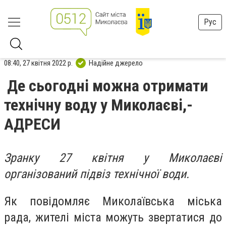
Рус
08:40, 27 квітня 2022 р.
Надійне джерело
Де сьогодні можна отримати
технічну воду у Миколаєві,-
АДРЕСИ
Зранку 27 квітня у Миколаєві
організований підвіз технічної води.
Як повідомляє Миколаївська міська
рада, жителі міста можуть звертатися до