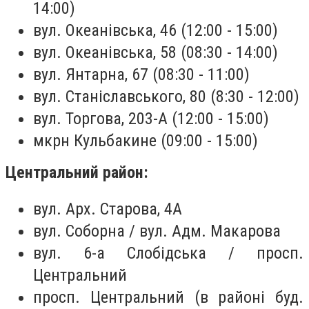
14:00)
вул. Океанівська, 46 (12:00 - 15:00)
вул. Океанівська, 58 (08:30 - 14:00)
вул. Янтарна, 67 (08:30 - 11:00)
вул. Станіславського, 80 (8:30 - 12:00)
вул. Торгова, 203-А (12:00 - 15:00)
мкрн Кульбакине (09:00 - 15:00)
Центральний район:
вул. Арх. Старова, 4А
вул. Соборна / вул. Адм. Макарова
вул. 6-а Слобідська / просп.
Центральний
просп. Центральний (в районі буд.