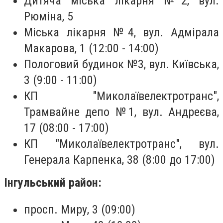
Дитяча міська лікарня №2, вул.
Рюміна, 5
Міська лікарня №4, вул. Адмірала
Макарова, 1 (12:00 - 14:00)
Пологовий будинок №3, вул. Київська,
3 (9:00 - 11:00)
КП "Миколаївелектротранс",
Трамвайне депо №1, вул. Андреєва,
17 (08:00 - 17:00)
КП "Миколаївелектротранс", вул.
Генерала Карпенка, 38 (8:00 до 17:00)
Інгульський район:
просп. Миру, 3 (09:00)