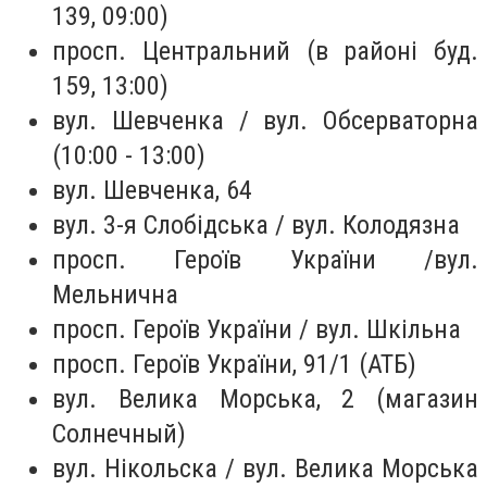
139, 09:00)
просп. Центральний (в районі буд.
159, 13:00)
вул. Шевченка / вул. Обсерваторна
(10:00 - 13:00)
вул. Шевченка, 64
вул. 3-я Слобідська / вул. Колодязна
просп. Героїв України /вул.
Мельнична
просп. Героїв України / вул. Шкільна
просп. Героїв України, 91/1 (АТБ)
вул. Велика Морська, 2 (магазин
Солнечный)
вул. Нікольска / вул. Велика Морська