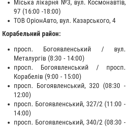
Міська лікарня №3, вул. Космонавтів,
97 (16:00 -18:00)
ТОВ ОріонАвто, вул. Казарського, 4
Корабельний район:
просп. Богоявленський / вул.
Металургів (8:30 - 14:00)
просп. Богоявленський / просп.
Корабелів (9:00 - 15:00)
просп. Богоявленський, 320 (08:30 -
12:00)
просп. Богоявленський, 327/2 (11:00 -
14:00)
просп. Богоявленський, 340/2 (08:30 -