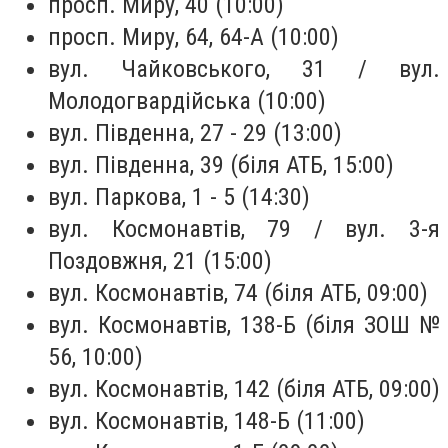
просп. Миру, 40 (10:00)
просп. Миру, 64, 64-А (10:00)
вул. Чайковського, 31 / вул.
Молодогвардійська (10:00)
вул. Південна, 27 - 29 (13:00)
вул. Південна, 39 (біля АТБ, 15:00)
вул. Паркова, 1 - 5 (14:30)
вул. Космонавтів, 79 / вул. 3-я
Поздовжня, 21 (15:00)
вул. Космонавтів, 74 (біля АТБ, 09:00)
вул. Космонавтів, 138-Б (біля ЗОШ №
56, 10:00)
вул. Космонавтів, 142 (біля АТБ, 09:00)
вул. Космонавтів, 148-Б (11:00)