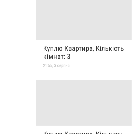
Куплю Квартира, Кількість
кімнат: 3
21:55, 3 серпня