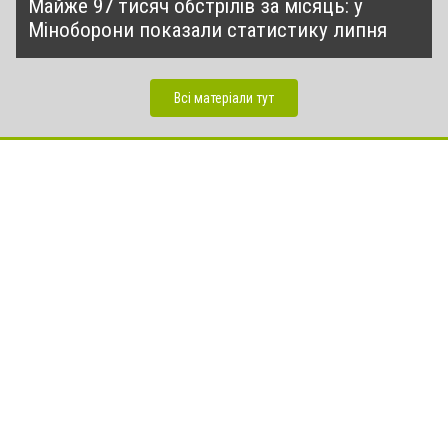
Майже 97 тисяч обстрілів за місяць: у
Міноборони показали статистику липня
Всі матеріали тут