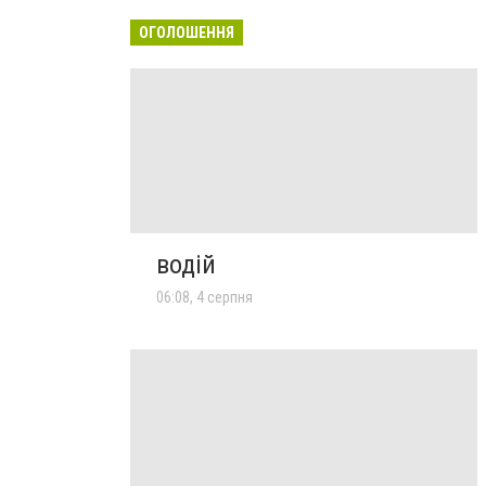
ОГОЛОШЕННЯ
водій
06:08, 4 серпня