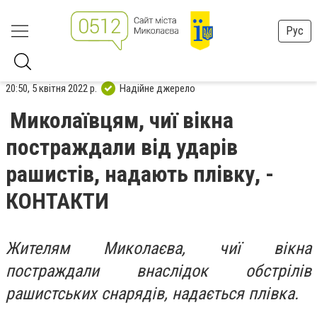
Рус
20:50, 5 квітня 2022 р.
Надійне джерело
Миколаївцям, чиї вікна
постраждали від ударів
рашистів, надають плівку, -
КОНТАКТИ
Жителям Миколаєва, чиї вікна
постраждали внаслідок обстрілів
рашистських снарядів, надається плівка.