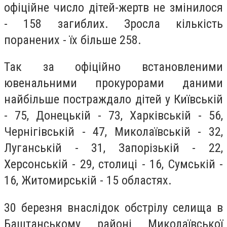
офіційне число дітей-жертв не змінилося
- 158 загиблих. Зросла кількість
поранених - їх більше 258.
Так за офіційно встановленими
ювенальними прокурорами даними
найбільше постраждало дітей у Київській
- 75, Донецькій - 73, Харківській - 56,
Чернігівській - 47, Миколаївській - 32,
Луганській - 31, Запорізькій - 22,
Херсонській - 29, столиці - 16, Сумській -
16, Житомирській - 15 областях.
30 березня внаслідок обстрілу селища в
Баштанському районі Миколаївської