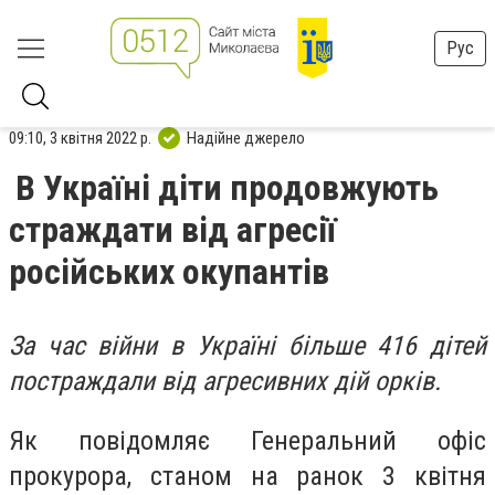
Рус
09:10, 3 квітня 2022 р.
Надійне джерело
В Україні діти продовжують
страждати від агресії
російських окупантів
За час війни в Україні більше 416 дітей
постраждали від агресивних дій орків.
Як повідомляє Генеральний офіс
прокурора, станом на ранок 3 квітня