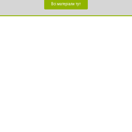
Всі матеріали тут