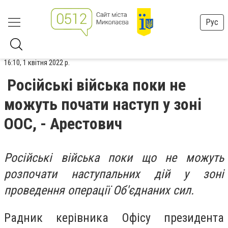
Рус
16:10, 1 квітня 2022 р.
Російські війська поки не
можуть почати наступ у зоні
ООС, - Арестович
Російські війська поки що не можуть
розпочати наступальних дій у зоні
проведення операції Об'єднаних сил.
Радник керівника Офісу президента