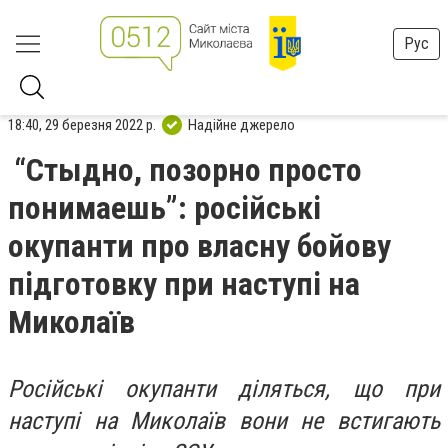
Рус
18:40, 29 березня 2022 р.
Надійне джерело
“Стыдно, позорно просто
понимаешь”: російські
окупанти про власну бойову
підготовку при наступі на
Миколаїв
Російські окупанти діляться, що при
наступі на Миколаїв вони не встигають