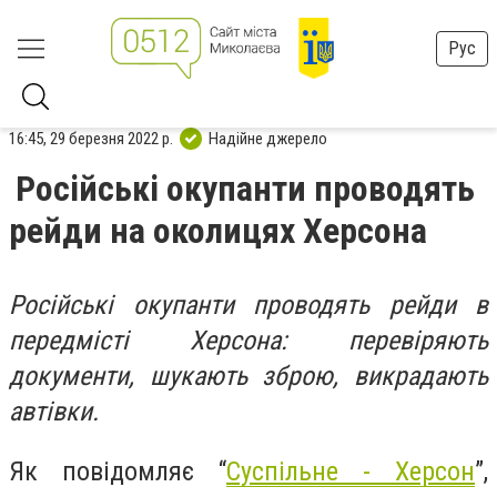
Рус
16:45, 29 березня 2022 р.
Надійне джерело
Російські окупанти проводять
рейди на околицях Херсона
Російські окупанти проводять рейди в
передмісті Херсона: перевіряють
документи, шукають зброю, викрадають
автівки.
Як повідомляє “
Суспільне - Херсон
”,