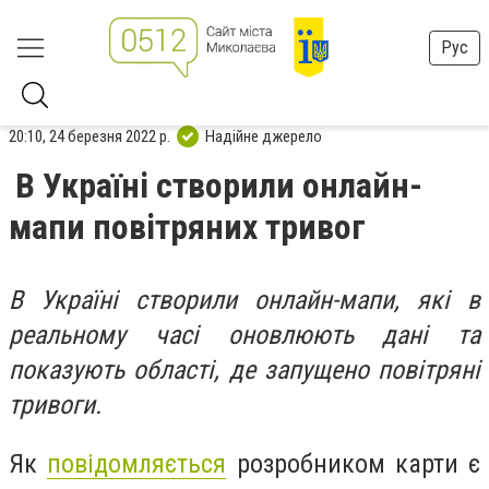
Рус
20:10, 24 березня 2022 р.
Надійне джерело
В Україні створили онлайн-
мапи повітряних тривог
В Україні створили онлайн-мапи, які в
реальному часі оновлюють дані та
показують області, де запущено повітряні
тривоги.
Як
повідомляється
розробником карти є