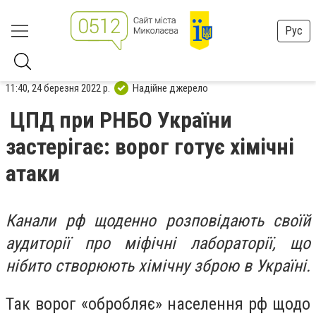
Рус
11:40, 24 березня 2022 р.
Надійне джерело
ЦПД при РНБО України
застерігає: ворог готує хімічні
атаки
Канали рф щоденно розповідають своїй
аудиторії про міфічні лабораторії, що
нібито створюють хімічну зброю в Україні.
Так ворог «обробляє» населення рф щодо