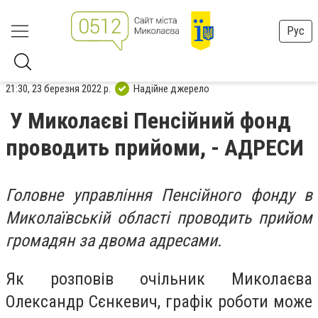
Рус
21:30, 23 березня 2022 р.
Надійне джерело
У Миколаєві Пенсійний фонд
проводить прийоми, - АДРЕСИ
Головне управління Пенсійного фонду в
Миколаївській області проводить прийом
громадян за двома адресами.
Як розповів очільник Миколаєва
Олександр Сєнкевич, графік роботи може