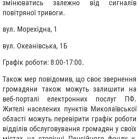
змінюватись залежно від сигналів
повітряної тривоги.
вул. Морехідна, 1
вул. Океанівська, 1Б
Графік роботи: 8:00-17:00.
Також мер повідомив, що своє звернення
громадяни також можуть залишити на
веб-порталі електронних послуг ПФ.
Жителі населених пунктів Миколаївської
області можуть перевірити графік роботи
відділів обслуговування громадян у своїх
містах на сторінці Пенсійного фонду у