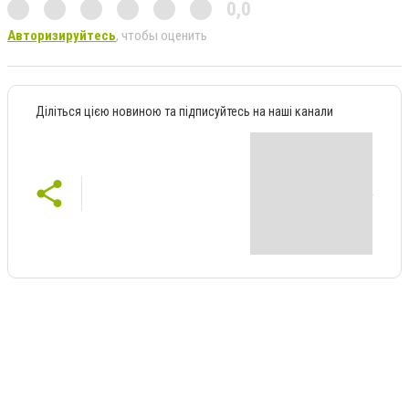
0,0
Авторизируйтесь
, чтобы оценить
Діліться цією новиною та підписуйтесь на наші канали