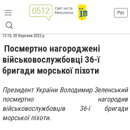
Рус
13:10, 20 березня 2022 р.
Посмертно нагороджені
військовослужбовці 36-ї
бригади морської піхоти
Президент України Володимир Зеленський
посмертно нагородив
військовослужбовців 36-ї бригади
морської піхоти
.