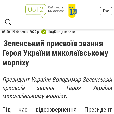
Рус
08:40, 19 березня 2022 р.
Надійне джерело
Зеленський присвоїв звання
Героя України миколаївському
морпіху
Президент України Володимир Зеленський
присвоїв звання Героя України
миколаївському морпіху.
Під час відеозвернення Президент