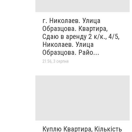
г. Николаев. Улица
Образцова. Квартира,
Сдаю в аренду 2 к/к., 4/5,
Николаев. Улица
Образцова. Райо...
21:56, 3 серпня
Куплю Квартира, Кількість