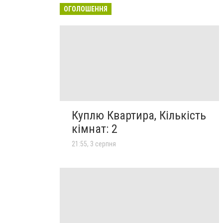
ОГОЛОШЕННЯ
Куплю Квартира, Кількість
кімнат: 2
21:55, 3 серпня