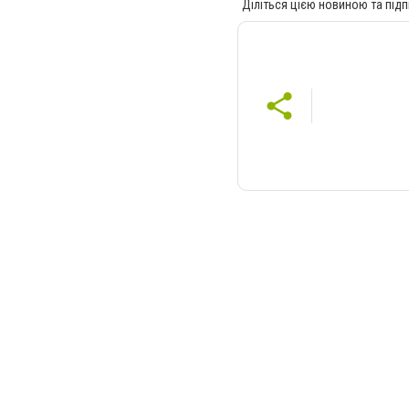
Діліться цією новиною та підп