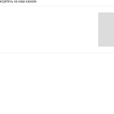
исуйтесь на наші канали