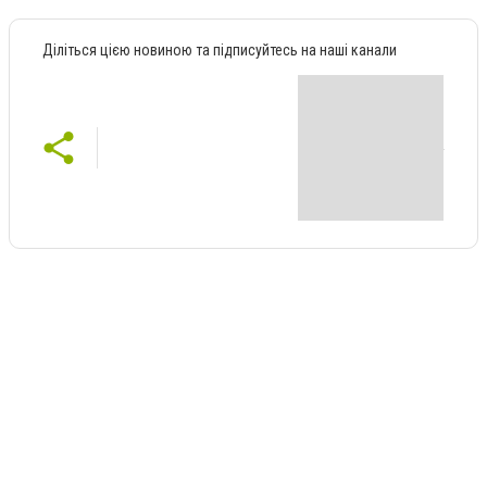
Діліться цією новиною та підписуйтесь на наші канали