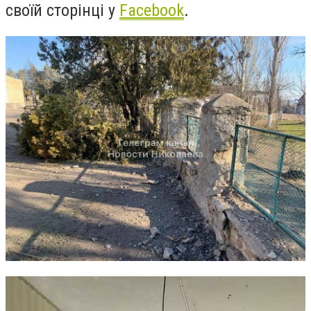
своїй сторінці у
Facebook
.