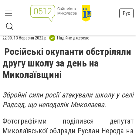
Рус
22:00, 13 березня 2022 р.
Надійне джерело
Російські окупанти обстріляли
другу школу за день на
Миколаївщині
Збройні сили росії атакували школу у селі
Радсад, що неподалік Миколаєва.
Фотографіями поділився депутат
Миколаївської облради Руслан Нерода на