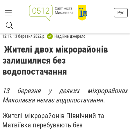
Рус
12:17, 13 березня 2022 р.
Надійне джерело
Жителі двох мікрорайонів
залишилися без
водопостачання
13 березня у деяких мікрорайонах
Миколаєва немає водопостачання
.
Жителі мікрорайонів Північний та
Матвіївка перебувають без