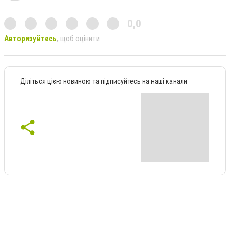
0,0
Авторизуйтесь
, щоб оцінити
Діліться цією новиною та підписуйтесь на наші канали