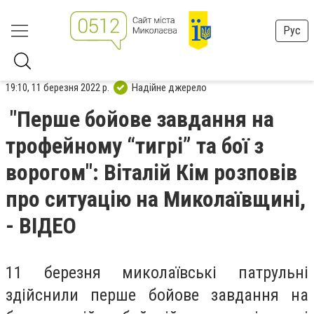
Рус
19:10, 11 березня 2022 р.
Надійне джерело
"Перше бойове завдання на
трофейному “тигрі” та бої з
ворогом": Віталій Кім розповів
про ситуацію на Миколаївщині,
- ВІДЕО
11 березня миколаївські патрульні
здійснили перше бойове завдання на