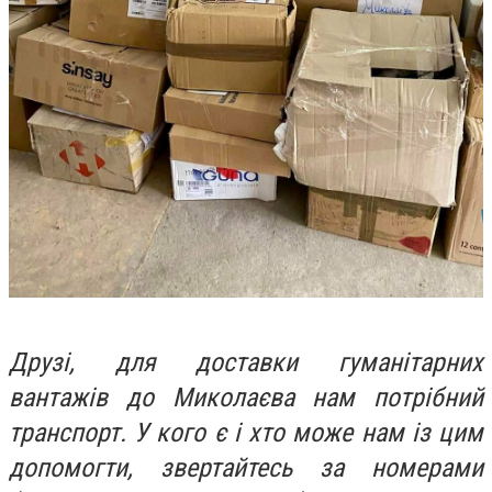
Друзі, для доставки гуманітарних
вантажів до Миколаєва нам потрібний
транспорт. У кого є і хто може нам із цим
допомогти, звертайтесь за номерами