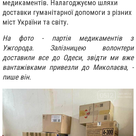
медикаментів. Налагоджуємо шляхи
доставки гуманітарної допомоги з різних
міст України та світу.
На фото - партія медикаментів з
Ужгорода. Залізницею волонтери
доставили все до Одеси, звідти ми вже
вантажівками привезли до Миколаєва, -
пише він.