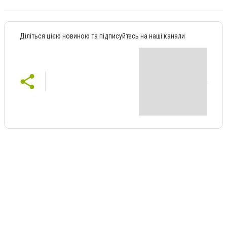
Діліться цією новиною та підписуйтесь на наші канали