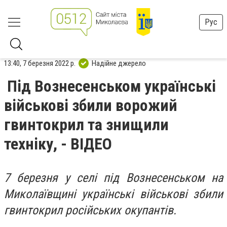
Рус
13:40, 7 березня 2022 р.
Надійне джерело
Під Вознесенськом українські
військові збили ворожий
гвинтокрил та знищили
техніку, - ВІДЕО
7 березня у селі під Вознесенськом на
Миколаївщині українські військові збили
гвинтокрил російських окупантів.