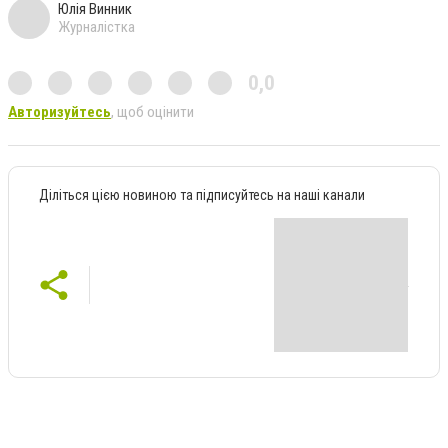
Юлія Винник
Журналістка
0,0
Авторизуйтесь
, щоб оцінити
Діліться цією новиною та підписуйтесь на наші канали