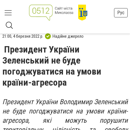
Рус
21:00, 4 березня 2022 р.
Надійне джерело
Президент України
Зеленський не буде
погоджуватися на умови
країни-агресора
Президент України Володимир Зеленський
не буде погоджуватися на умови країни-
агресора, які можуть порушити
територіальну цілісність та свободу