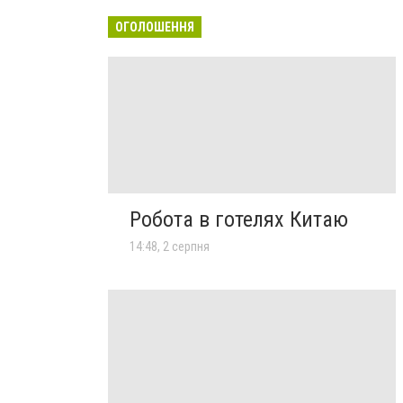
ОГОЛОШЕННЯ
Робота в готелях Китаю
14:48, 2 серпня