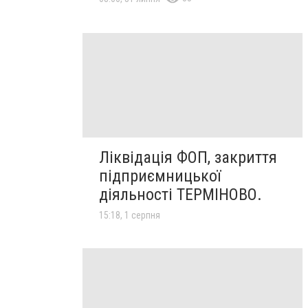
Ліквідація ФОП, закриття
підприємницької
діяльності ТЕРМІНОВО.
15:18, 1 серпня