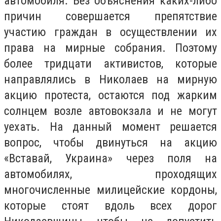
автомобиля. Без объяснения каких-либо
причин совершается препятствие
участию граждан в осуществлении их
права на мирные собрания. Поэтому
более тридцати активистов, которые
направлялись в Николаев на мирную
акцию протеста, остаются под жарким
солнцем возле автовокзала и не могут
уехать. На данный момент решается
вопрос, чтобы двинуться на акцию
«Вставай, Украина» через поля на
автомобилях, проходящих
многочисленные милицейские кордоны,
которые стоят вдоль всех дорог