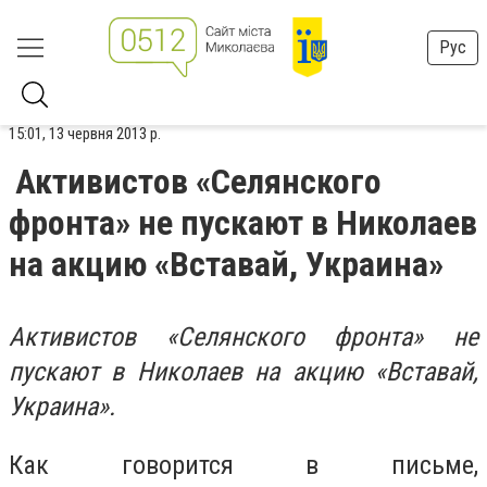
Рус
15:01, 13 червня 2013 р.
Активистов «Селянского
фронта» не пускают в Николаев
на акцию «Вставай, Украина»
Активистов «Селянского фронта» не
пускают в Николаев на акцию «Вставай,
Украина».
Как говорится в письме,