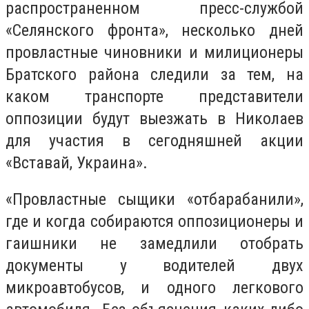
распространенном пресс-службой
«Селянского фронта», несколько дней
провластные чиновники и милиционеры
Братского района следили за тем, на
каком транспорте представители
оппозиции будут выезжать в Николаев
для участия в сегодняшней акции
«Вставай, Украина».
«Провластные сыщики «отбарабанили»,
где и когда собираются оппозиционеры и
гаишники не замедлили отобрать
документы у водителей двух
микроавтобусов, и одного легкового