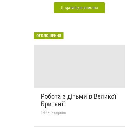
Додати підприємство
ОГОЛОШЕННЯ
Робота з дітьми в Великої
Британії
14:48, 2 серпня