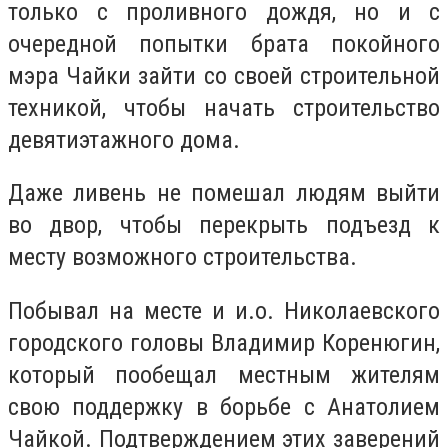
только с проливного дождя, но и с
очередной попытки брата покойного
мэра Чайки зайти со своей строительной
техникой, чтобы начать строительство
девятиэтажного дома.
Даже ливень не помешал людям выйти
во двор, чтобы перекрыть подъезд к
месту возможного строительства.
Побывал на месте и и.о. Николаевского
городского головы Владимир Коренюгин,
который пообещал местным жителям
свою поддержку в борьбе с Анатолием
Чайкой. Подтверждением этих заверений