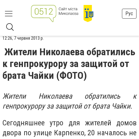
Рус
12:26, 7 червня 2013 р.
Жители Николаева обратились
к генпрокурору за защитой от
брата Чайки (ФОТО)
Жители Николаева обратились к
генпрокурору за защитой от брата Чайки.
Сегодняшнее утро для жителей домов
двора по улице Карпенко, 20 началось не