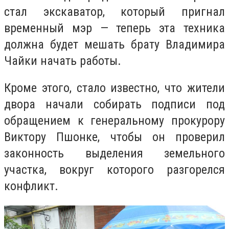
стал экскаватор, который пригнал
временный мэр — теперь эта техника
должна будет мешать брату Владимира
Чайки начать работы.
Кроме этого, стало известно, что жители
двора начали собирать подписи под
обращением к генеральному прокурору
Виктору Пшонке, чтобы он проверил
законность выделения земельного
участка, вокруг которого разгорелся
конфликт.