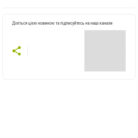
Діліться цією новиною та підписуйтесь на наші канали