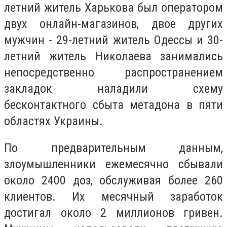
летний житель Харькова был оператором
двух онлайн-магазинов, двое других
мужчин - 29-летний житель Одессы и 30-
летний житель Николаева занимались
непосредственно распространением
закладок наладили схему
бесконтактного сбыта метадона в пяти
областях Украины.
По предварительным данным,
злоумышленники ежемесячно сбывали
около 2400 доз, обслуживая более 260
клиентов. Их месячный заработок
достигал около 2 миллионов гривен.