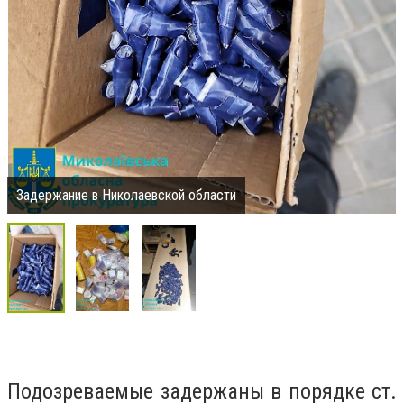
Задержание в Николаевской области
Подозреваемые задержаны в порядке ст.