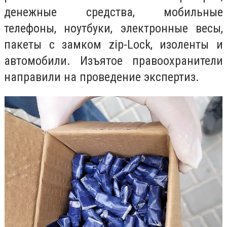
денежные средства, мобильные
телефоны, ноутбуки, электронные весы,
пакеты с замком zip-Lock, изоленты и
автомобили. Изъятое правоохранители
направили на проведение экспертиз.