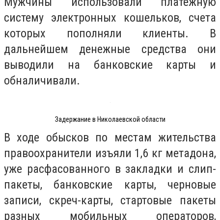
Мужчины использовали платежную
систему электронных кошельков, счета
которых пополняли клиенты. В
дальнейшем денежные средства они
выводили на банковские карты и
обналичивали.
Задержание в Николаевской области
В ходе обысков по местам жительства
правоохранители изъяли 1,6 кг метадона,
уже расфасованного в закладки и слип-
пакеты, банковские карты, черновые
записи, скреч-карты, стартовые пакеты
разных мобильных операторов,